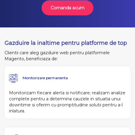
Comanda acum
Gazduire la inaltime pentru platforme de top
Clientii care aleg gazduire web pentru platformele
Magento, beneficiaza de:
Monitorizare permanenta
Monitorizam fiecare alerta si notificare; realizam analize
complete pentru a determina cauzele in situatia unui
downtime si oferim cu promptitudine solutii pentru a-l
inlatura.