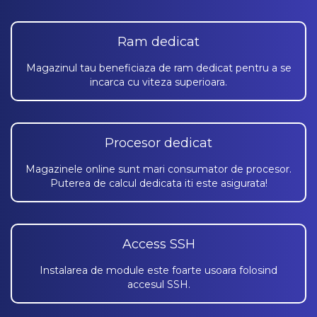
Ram dedicat
Magazinul tau beneficiaza de ram dedicat pentru a se
incarca cu viteza superioara.
Procesor dedicat
Magazinele online sunt mari consumator de procesor.
Puterea de calcul dedicata iti este asigurata!
Access SSH
Instalarea de module este foarte usoara folosind
accesul SSH.