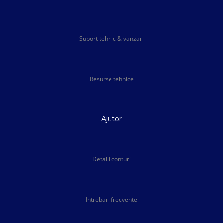
Suport tehnic & vanzari
Resurse tehnice
Ajutor
Detalii conturi
Intrebari frecvente