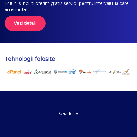
12 luni si noi iti oferim gratis servicii pentru intervalul la care
ai renuntat.
Vezi detalii
Tehnologii folosite
Gazduire